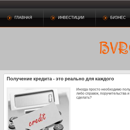
ГЛАВНАЯ
ИНВЕСТИЦИИ
БИЗНЕС
Получение кредита - это реально для каждого
Иногда просто необходимо полу
либо справок, поручительства 
сделать?