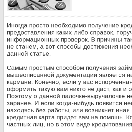
Иногда просто необходимо получение кре
предоставления каких-либо справок, пору
информационных проверок. В причины так
не станем, а вот способы достижения не
данной статье.
Самым простым способом получения займ
вышеописанной документации является на
кармане. Конечно, если у вас испорченная
оформить такую вам никто не даст, как и
Поэтому о данной палочке-выручалочке н
заранее. И если когда-нибудь появится не
находясь без работы, или возникнет иная
кредитная карта придет вам на помощь. К
частных лиц, но в этом виде кредитовани