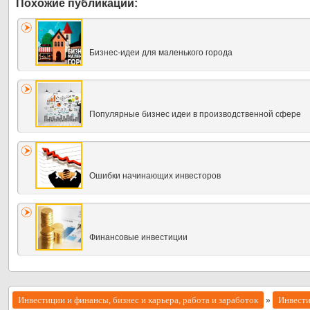
Бизнес-идеи для маленького города
Популярные бизнес идеи в производственной сфере
Ошибки начинающих инвесторов
Финансовые инвестиции
Инвестиции и финансы, бизнес и карьера, работа и заработок
Инвест
»