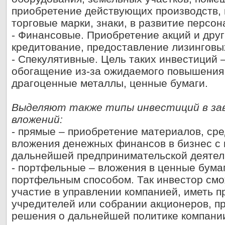
приобретение действующих производств, 
торговые марки, знаки, в развитие персона
- Финансовые. Приобретение акций и друг
кредитование, предоставление лизинговых 
- Спекулятивные. Цель таких инвестиций 
обогащение из-за ожидаемого повышения
драгоценные металлы, ценные бумаги.
Выделяют также типы инвестиций в за
вложений:
- прямые – приобретение материалов, сре
вложения денежных финансов в бизнес с 
дальнейшей предпринимательской деятел
- портфельные – вложения в ценные бума
портфельным способом. Так инвестор смо
участие в управлении компанией, иметь п
учредителей или собрании акционеров, п
решения о дальнейшей политике компани