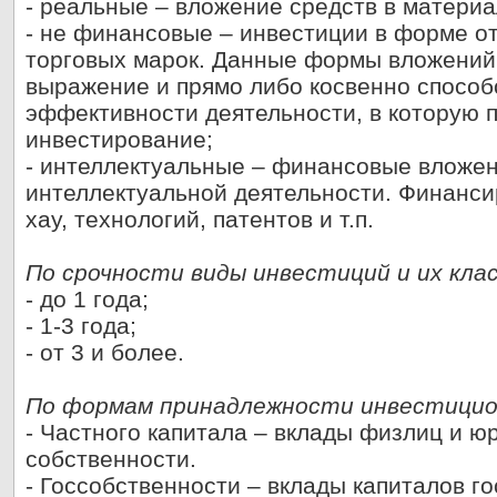
- реальные – вложение средств в материа
- не финансовые – инвестиции в форме от
торговых марок. Данные формы вложений
выражение и прямо либо косвенно спосо
эффективности деятельности, в которую 
инвестирование;
- интеллектуальные – финансовые вложен
интеллектуальной деятельности. Финанси
хау, технологий, патентов и т.п.
По срочности виды инвестиций и их кла
- до 1 года;
- 1-3 года;
- от 3 и более.
По формам принадлежности инвестицио
- Частного капитала – вклады физлиц и 
собственности.
- Госсобственности – вклады капиталов го