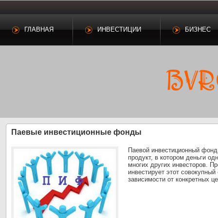
ГЛАВНАЯ
ИНВЕСТИЦИИ
БИЗНЕС
Паевые инвестиционные фонды
Паевой инвестиционный фонд
продукт, в котором деньги од
многих других инвесторов. 
инвестирует этот совокупный 
зависимости от конкретных ц