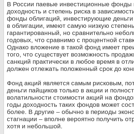
В России паевые инвестиционные фонды
доходность и степень риска в зависимости
фонды облигаций, инвестирующие деньги
в облигации, имеют самую низкую степень
гарантированный, но сравнительно небол
годовых, что сравнимо с процентной став
Однако вложение в такой фонд имеет пре
того, что существует возможность прода
санкций практически в любое время в отли
должен отлежать положенный срок до кон
Фонд акций является самым рисковым, по
деньги пайщиков только в акции и полнос
волатильности стоимости акций на фондо
годы доходность таких фондов может сос
более. В другие – обычно в периоды экон
стагнации – вполне вероятно получить от
хотя и небольшой.