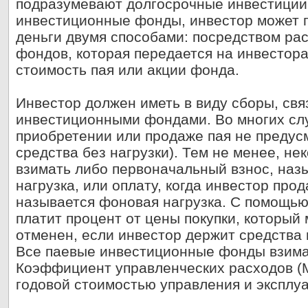
подразумевают долгосрочные инвестиции
инвестиционные фонды, инвестор может 
деньги двумя способами: посредством ра
фондов, которая передается на инвестора
стоимость пая или акции фонда.
Инвестор должен иметь в виду сборы, св
инвестиционными фондами. Во многих сл
приобретении или продаже пая не предус
средства без нагрузки). Тем не менее, н
взимать либо первоначальный взнос, на
нагрузка, или оплату, когда инвестор про
называется фоновая нагрузка. С помощью
платит процент от цены покупки, который
отменен, если инвестор держит средства 
Все паевые инвестиционные фонды взимаю
Коэффициент управленческих расходов (M
годовой стоимостью управления и эксплу