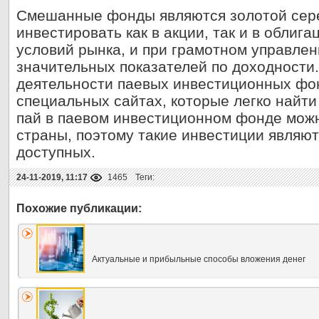
Смешанные фонды являются золотой серед
инвестировать как в акции, так и в облига
условий рынка, и при грамотном управлен
значительных показателей по доходности.
деятельности паевых инвестиционных фо
специальных сайтах, которые легко найти
пай в паевом инвестиционном фонде можн
страны, поэтому такие инвестиции являю
доступных.
24-11-2019, 11:17
1465
Теги:
Актуальные и прибыльные способы вложения денег