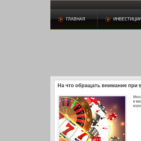
ГЛАВНАЯ
ИНВЕСТИЦИ
На что обращать внимание при 
Мног
в ми
корн