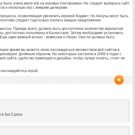
да было очень мало игр на игровых платформах. Не следует выбирать сайт,
тов и несколько игр с живыми дилерами.
о процесса, позволяющая увеличить игровой бюджет. Но бонусы могут быть
 поэтому следует тщательно изучать каждое предложение.
миссии.
Прежде всего, должно быть достаточное количество вариантов
ны, достаточно популярны в Казахстане. Затем необходимо установить
Еще один важный аспект - комиссии и сборы. Они не должны быть
ящее время вы можете легко наслаждаться множеством веб-сайтов в
ионируют должным образом. Но некоторые застряли в 2000-х годах с
веб-сайта, удобство навигации и дизайна, чтобы лучше понять, стоит ли
 наслаждайтесь игрой.
 в Sol Casino