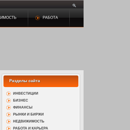
ЖИМОСТЬ
РАБОТА
ИНВЕСТИЦИИ
БИЗНЕС
ФИНАНСЫ
РЫНКИ И БИРЖИ
НЕДВИЖИМОСТЬ
РАБОТА И КАРЬЕРА