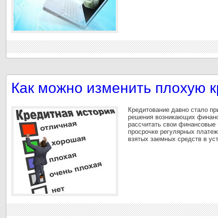
Как можно изменить плохую 
Кредитование давно стало п
решения возникающих финанс
рассчитать свои финансовые 
просрочке регулярных платеж
взятых заемных средств в ус