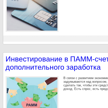
Инвестирование в ПАММ-счет
дополнительного заработка
В связи с развитием экономи
задумываются над вопросом, 
сделать так, чтобы эти сред
доход. Есть спрос, есть пред