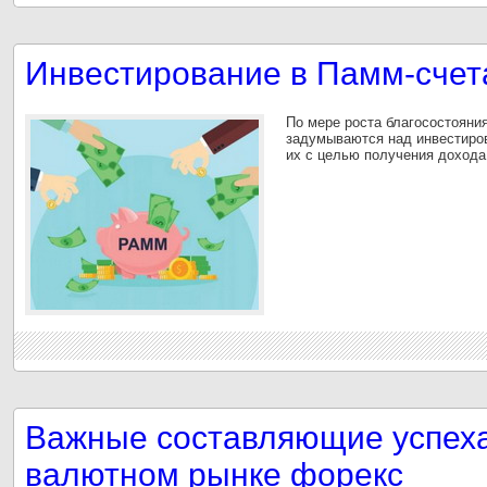
Инвестирование в Памм-счет
По мере роста благосостояни
задумываются над инвестиров
их с целью получения дохода
Важные составляющие успеха
валютном рынке форекс