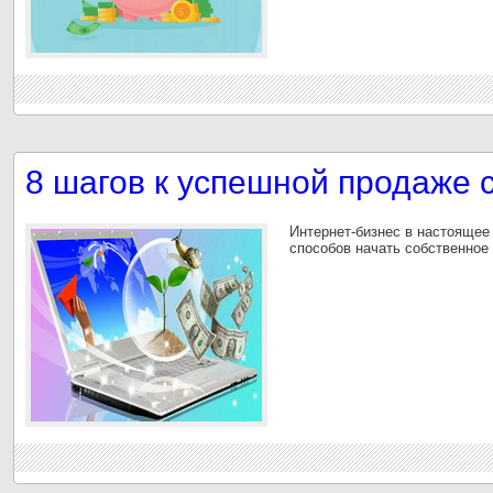
8 шагов к успешной продаже 
Интернет-бизнес в настоящее
способов начать собственное