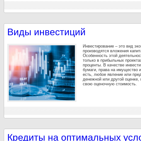
Виды инвестиций
Инвестирование – это вид эко
производятся вложения капит
Особенность этой деятельнос
только в прибыльных проектах
проценты. В качестве инвести
бумаги, права на имущество 
есть, любое явление или пр
денежной или другой оценке,
свою оценочную стоимость.
Кредиты на оптимальных усл