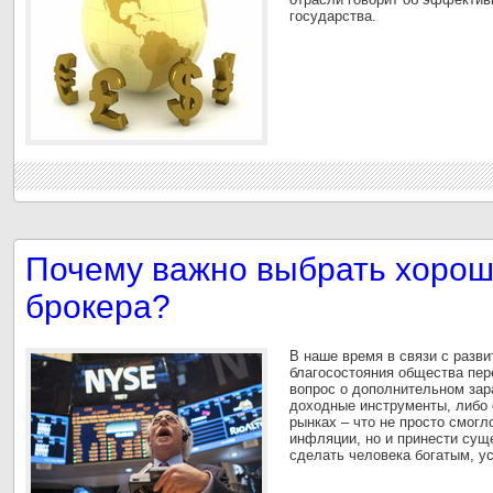
государства.
Почему важно выбрать хорош
брокера?
В наше время в связи с разви
благосостояния общества пе
вопрос о дополнительном зара
доходные инструменты, либо
рынках – что не просто смогл
инфляции, но и принести сущ
сделать человека богатым, 