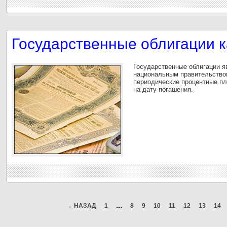
Государственные облигации к
Государственные облигации 
национальным правительством
периодические процентные пл
на дату погашения.
...
←НАЗАД
1
8
9
10
11
12
13
14