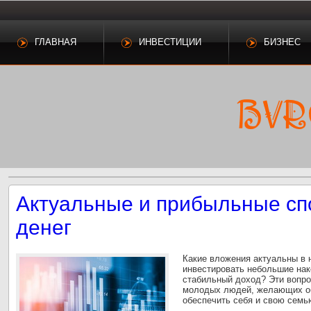
ГЛАВНАЯ
ИНВЕСТИЦИИ
БИЗНЕС
Актуальные и прибыльные сп
денег
Какие вложения актуальны в 
инвестировать небольшие нак
стабильный доход? Эти вопро
молодых людей, желающих об
обеспечить себя и свою семь