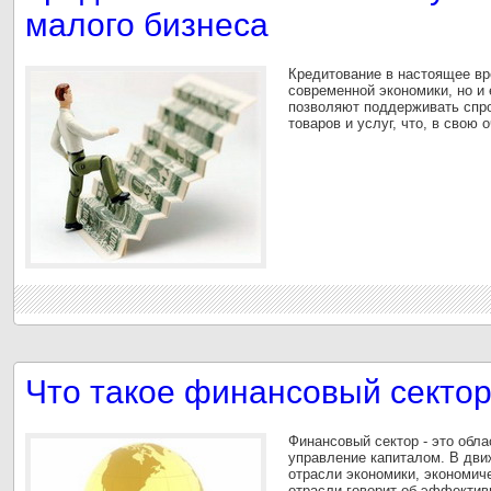
малого бизнеса
Кредитование в настоящее вр
современной экономики, но и
позволяют поддерживать спро
товаров и услуг, что, в свою
Что такое финансовый секто
Финансовый сектор - это обла
управление капиталом. В дви
отрасли экономики, экономич
отрасли говорит об эффектив