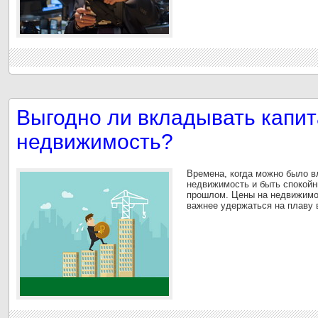
Выгодно ли вкладывать капит
недвижимость?
Времена, когда можно было в
недвижимость и быть спокойн
прошлом. Цены на недвижимос
важнее удержаться на плаву 